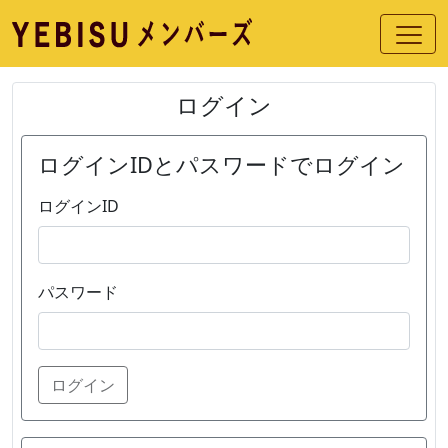
ログイン
ログインIDとパスワードでログイン
ログインID
パスワード
ログイン