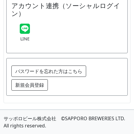
アカウント連携（ソーシャルログイ
ン）
LINE
パスワードを忘れた方はこちら
新規会員登録
サッポロビール株式会社 ©SAPPORO BREWERIES LTD.
All rights reserved.