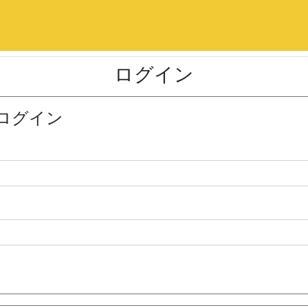
ログイン
ログイン