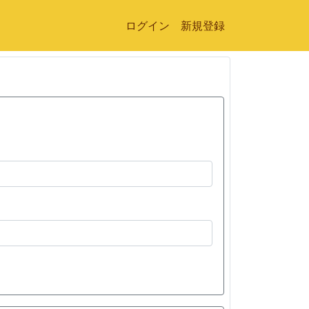
ログイン
新規登録