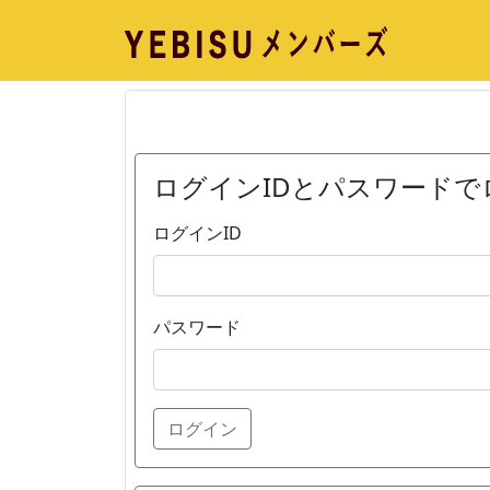
ログインIDとパスワードで
ログインID
パスワード
ログイン