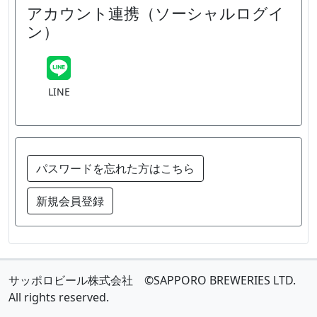
アカウント連携（ソーシャルログイ
ン）
LINE
パスワードを忘れた方はこちら
新規会員登録
サッポロビール株式会社 ©SAPPORO BREWERIES LTD.
All rights reserved.