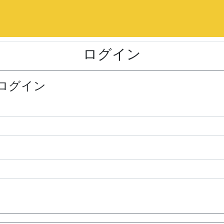
ログイン
ログイン