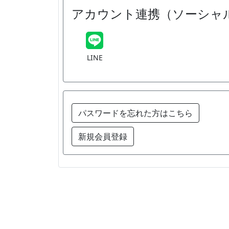
アカウント連携（ソーシャ
LINE
パスワードを忘れた方はこちら
新規会員登録