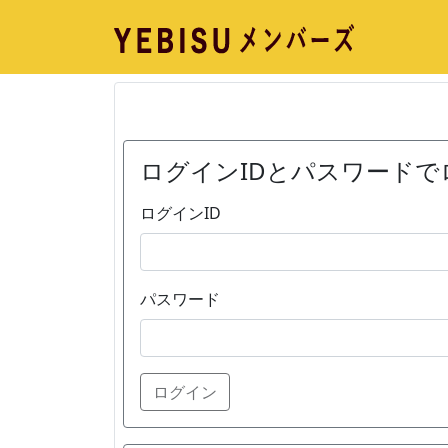
ログインIDとパスワードで
ログインID
パスワード
ログイン