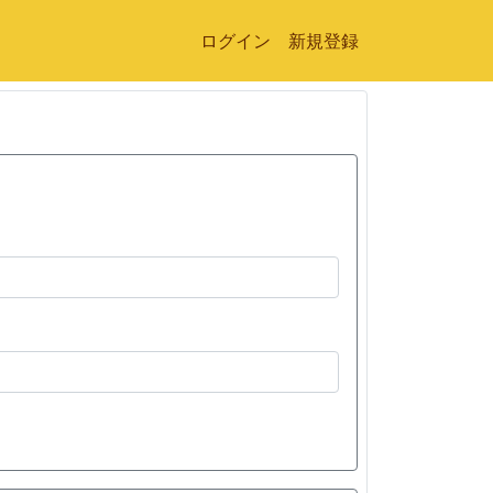
ログイン
新規登録