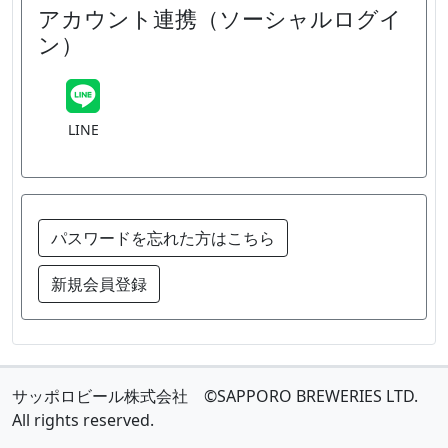
アカウント連携（ソーシャルログイ
ン）
LINE
パスワードを忘れた方はこちら
新規会員登録
サッポロビール株式会社 ©SAPPORO BREWERIES LTD.
All rights reserved.