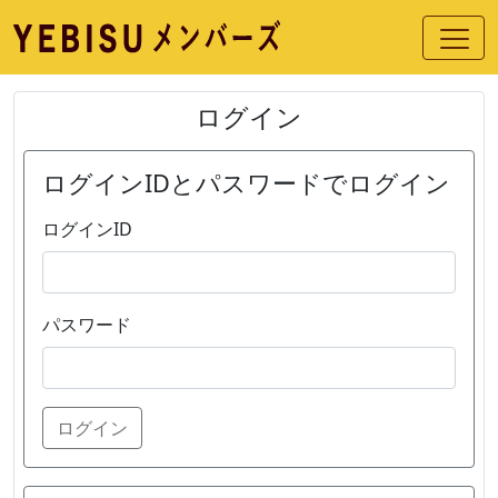
ログイン
ログインIDとパスワードでログイン
ログインID
パスワード
ログイン